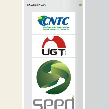
EXCELÊNCIA